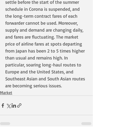
settle before the start of the summer 
schedule in Corona is suspended, and 
the long-term contract fares of each 
forwarder cannot be used. Moreover, 
supply and demand are changing daily, 
and fares are fluctuating. The market 
price of airline fares at spots departing 
from Japan has been 2 to 5 times higher 
than usual and remains high. In 
particular, soaring long-haul routes to 
Europe and the United States, and 
Southeast Asian and South Asian routes 
are becoming serious issues.
Market