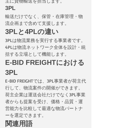
主に貨物輸送を担当します。
3PL
輸送だけでなく、保管・在庫管理・物
流企画まで含めて支援します。
3PLと4PLの違い
3PLは物流業務を実行する事業者です。
4PLは物流ネットワーク全体を設計・統
括する立場として機能します。
E-BID FREIGHTにおける
3PL
E-BID FREIGHTでは、3PL事業者が荷主代
行して、物流案件の開催ができます。
荷主企業は運送会社だけでなく3PL事業
者からも提案を受け、価格・品質・運
営能力を比較して最適な物流パートナ
ーを選定できます。
関連用語