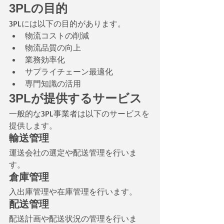
3PLの目的
3PLには以下の目的があります。
物流コストの削減
物流品質の向上
業務効率化
サプライチェーン最適化
専門知識の活用
3PLが提供するサービス
一般的な3PL事業者は以下のサービスを
提供します。
輸送管理
運送会社の選定や配送管理を行いま
す。
倉庫管理
入出庫管理や在庫管理を行います。
配送管理
配送計画や配送状況の管理を行いま