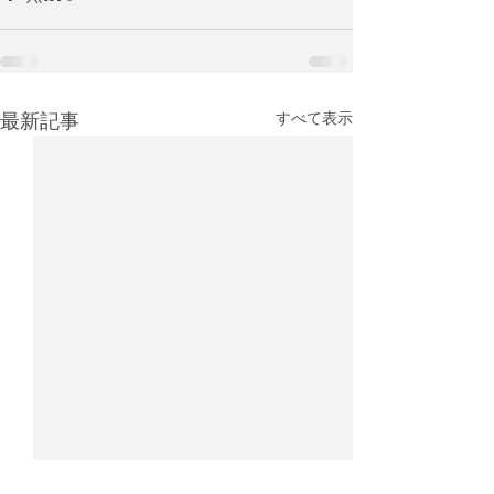
最新記事
すべて表示