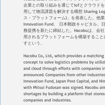
企業との取り組みを通じてIoTとクラウド
用して物流課題を解決する構想 Sharing Logi
ス・プラットフォーム)」を発表した。他業種
Innovation Fund、 日本郵政キャピ
務提携を新たに締結した。Hacobuは、
用されるプラットフォームを構築すること
すという。
Hacobu Co., Ltd., which provides a matching 
concept to solve logistics problems by utiliz
and cloud through efforts with companies in 
announced. Companies from other industries
Innovation Fund, Japan Post Capital, and Hin
with Mitsui Fudosan was signed. Hacobu aims 
shortages by building a platform that store
companies and industries.