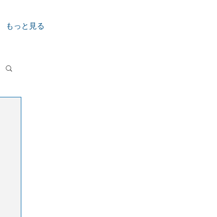
もっと見る