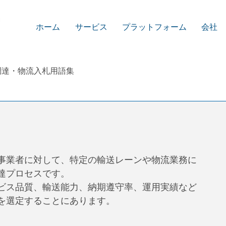
ホーム
サービス
プラットフォーム
会社
調達・物流入札用語集
事業者に対して、特定の輸送レーンや物流業務に
達プロセスです。
ビス品質、輸送能力、納期遵守率、運用実績など
を選定することにあります。