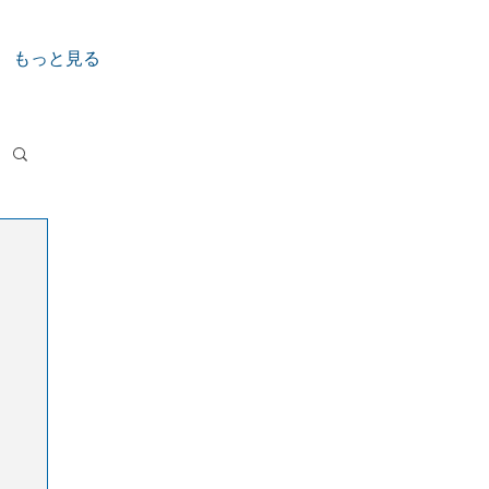
もっと見る