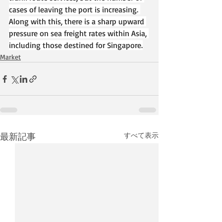
cases of leaving the port is increasing. 
Along with this, there is a sharp upward 
pressure on sea freight rates within Asia, 
including those destined for Singapore.
Market
最新記事
すべて表示