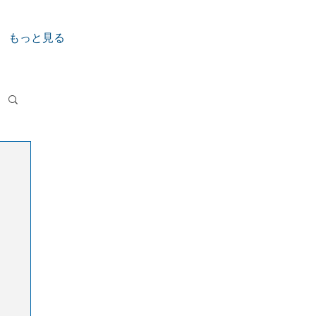
もっと見る