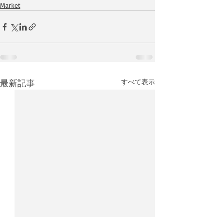
Market
最新記事
すべて表示