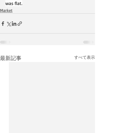
was flat.
Market
最新記事
すべて表示