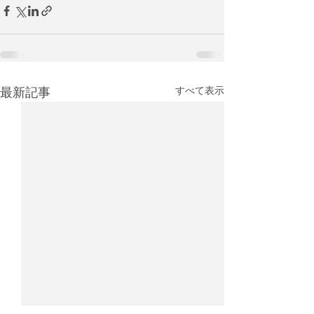
最新記事
すべて表示