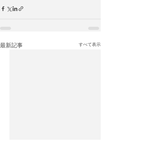
最新記事
すべて表示