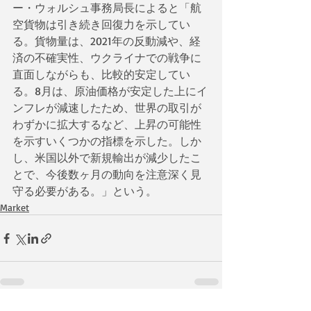
ー・ウォルシュ事務局長によると「航
空貨物は引き続き回復力を示してい
る。貨物量は、2021年の反動減や、経
済の不確実性、ウクライナでの戦争に
直面しながらも、比較的安定してい
る。8月は、原油価格が安定した上にイ
ンフレが減速したため、世界の取引が
わずかに拡大するなど、上昇の可能性
を示すいくつかの指標を示した。しか
し、米国以外で新規輸出が減少したこ
とで、今後数ヶ月の動向を注意深く見
守る必要がある。」という。
Market