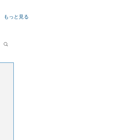
もっと見る