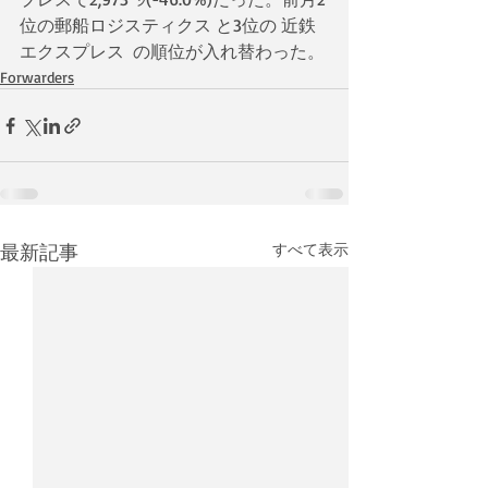
位の郵船ロジスティクス と3位の 近鉄
エクスプレス  の順位が入れ替わった。
Forwarders
最新記事
すべて表示