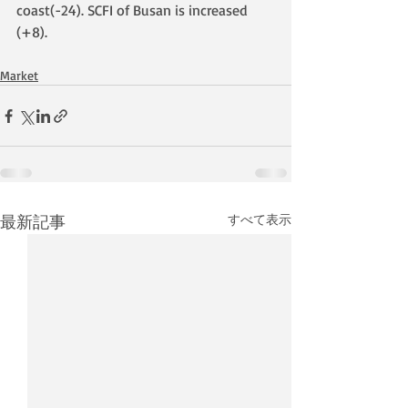
coast(-24). SCFI of Busan is increased 
(+8).
Market
最新記事
すべて表示