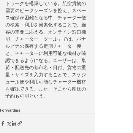
トワークを構築している。航空貨物の
需要のピークシーズンを控え、スペー
ス確保が困難となる中、チャーター便
の検索・利用を簡素化することで、顧
客の需要に応える。オンライン窓口機
能「チャーター・ツール」では、パナ
ルピナの保有する定期チャーター便
と、チャーターに利用可能な機材が確
認できるようになる。ユーザーは、集
荷・配送先の都市名・日付、貨物の重
量・サイズを入力することで、スケジ
ュール便や利用可能なチャーター機材
を確認できる。また、そこから輸送の
予約も可能という。
Forwarders