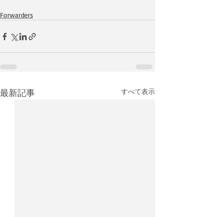
Forwarders
最新記事
すべて表示