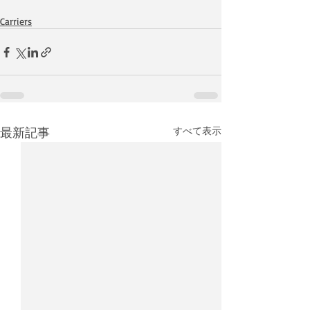
Carriers
最新記事
すべて表示