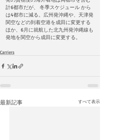
計6都市だが、 冬季スケジュール から
は4都市に減る。広州発沖縄や、天津発
関空などの到着空港を成田に変更する
ほか、6月に就航した北九州発沖縄線も
発地を関空から成田に変更する。
Carriers
最新記事
すべて表示