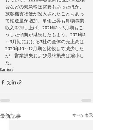
資などの緊急輸送需要もあったほか、
旅客機貨物便が投入されたこともあっ
て輸送量が増加。単価上昇も貨物事業
収入を押し上げ、2021年1～3月期もこ
うした傾向が継続したもよう。2021年1
～3月期における3社の全体の売上高は
2020年10～12月期と比較して減少した
が、営業損失および最終損失は縮小し
た。
Carriers
最新記事
すべて表示