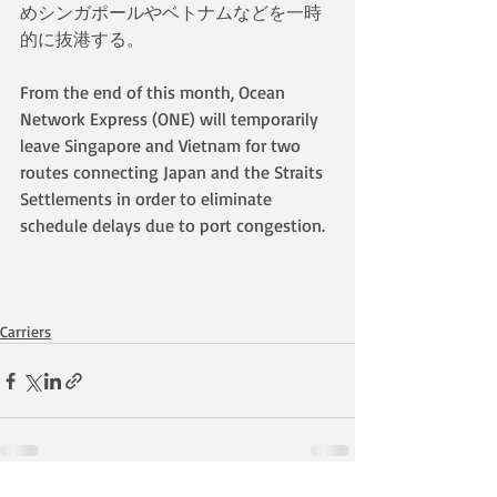
めシンガポールやベトナムなどを一時
的に抜港する。
From the end of this month, Ocean 
Network Express (ONE) will temporarily 
leave Singapore and Vietnam for two 
routes connecting Japan and the Straits 
Settlements in order to eliminate 
schedule delays due to port congestion.
Carriers