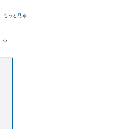
もっと見る