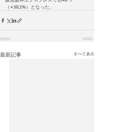
（+30.2%）となった。
最新記事
すべて表示