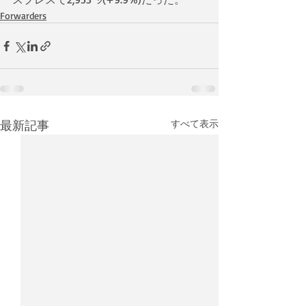
Forwarders
最新記事
すべて表示