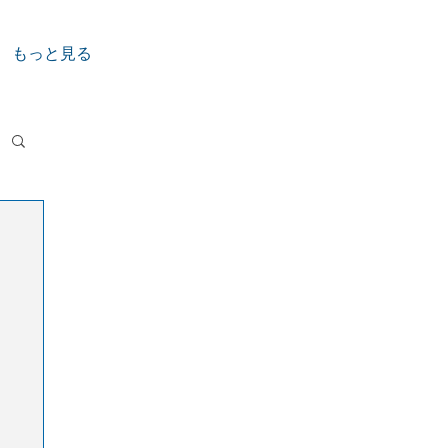
もっと見る