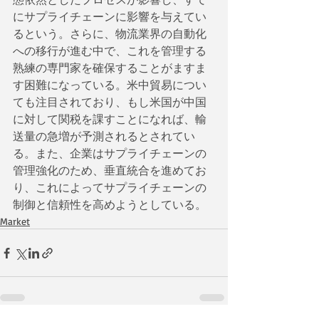
にサプライチェーンに影響を与えてい
るという。さらに、物流業界の自動化
への移行が進む中で、これを管理する
熟練の専門家を確保することがますま
す困難になっている。米中貿易につい
ても注目されており、もし米国が中国
に対して関税を課すことになれば、輸
送量の急増が予測されるとされてい
る。また、企業はサプライチェーンの
管理強化のため、垂直統合を進めてお
り、これによってサプライチェーンの
制御と信頼性を高めようとしている。
Market