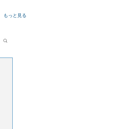
もっと見る