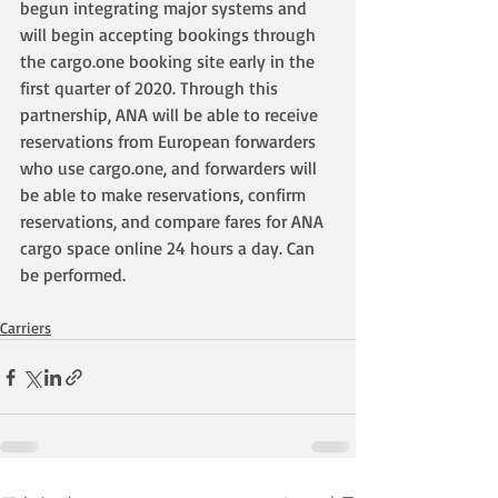
begun integrating major systems and 
will begin accepting bookings through 
the cargo.one booking site early in the 
first quarter of 2020. Through this 
partnership, ANA will be able to receive 
reservations from European forwarders 
who use cargo.one, and forwarders will 
be able to make reservations, confirm 
reservations, and compare fares for ANA 
cargo space online 24 hours a day. Can 
be performed.
Carriers