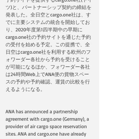
ツ)と、パートナーシップ契約の締結を
発表した。全日空とcargo.one社は、す
でに主要システムの統合を開始してお
り、2020年度第1四半期中の早期に
cargo.one社の予約サイトを通じた予約
の受付を始める予定。この提携で、全
日空はcargo.one社を利用する欧州のフ
ォワーダー各社から予約を受けること
が可能になるほか、フォワーダー各社
は24時間Web上でANA便の貨物スペー
スの予約や予約確認、運賃の比較を行
えるようになる。
ANA has announced a partnership 
agreement with cargo.one (Germany), a 
provider of air cargo space reservation 
sites. ANA and cargo.one have already 