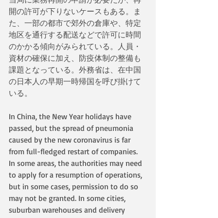
開の許可が下りないケースもある。ま
た、一部の都市で郊外の倉庫や、特定
地区を通行する配送などで許可に時間
のかかる傾向がみられている。人員・
資材の確保に加え、防疫体制の整備も
課題となっている。外務省は、在中国
の日本人の早期一時帰国を呼び掛けて
いる。
In China, the New Year holidays have 
passed, but the spread of pneumonia 
caused by the new coronavirus is far 
from full-fledged restart of companies. 
In some areas, the authorities may need 
to apply for a resumption of operations, 
but in some cases, permission to do so 
may not be granted. In some cities, 
suburban warehouses and delivery 