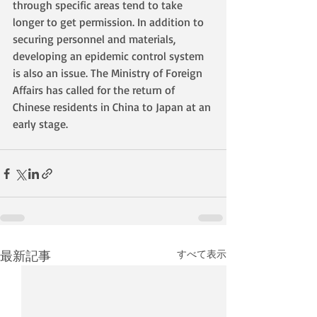
through specific areas tend to take 
longer to get permission. In addition to 
securing personnel and materials, 
developing an epidemic control system 
is also an issue. The Ministry of Foreign 
Affairs has called for the return of 
Chinese residents in China to Japan at an 
early stage.
最新記事
すべて表示