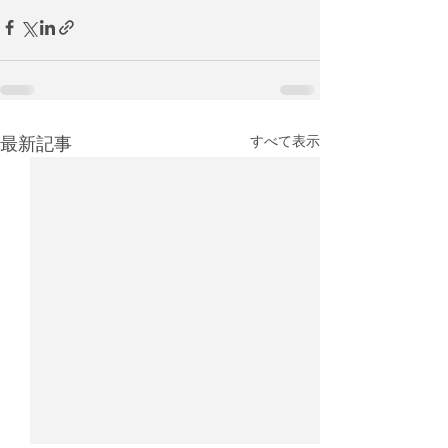
最新記事
すべて表示