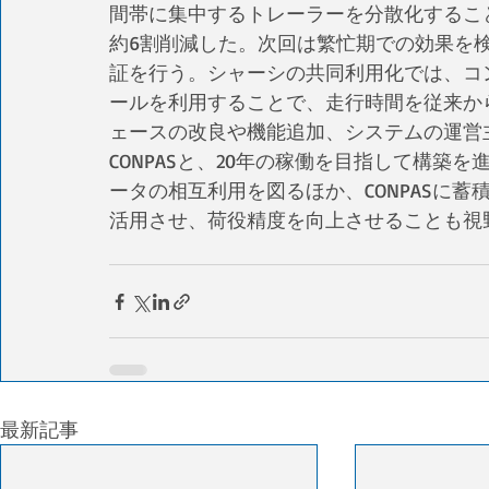
間帯に集中するトレーラーを分散化するこ
約6割削減した。次回は繁忙期での効果を検
証を行う。シャーシの共同利用化では、コ
ールを利用することで、走行時間を従来から5
ェースの改良や機能追加、システムの運営
CONPASと、20年の稼働を目指して構築
ータの相互利用を図るほか、CONPASに蓄
活用させ、荷役精度を向上させることも視
最新記事