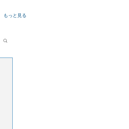
もっと見る