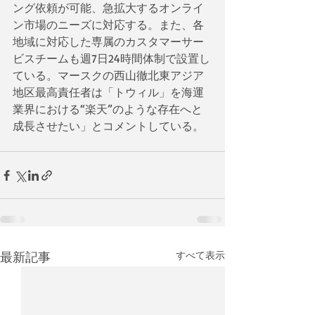
ング依頼が可能、急拡大するオンライ
ン市場のニーズに対応する。また、各
地域に対応した専属のカスタマーサー
ビスチームも週7日24時間体制で設置し
ている。マースクの西山徹北東アジア
地区最高責任者は「トウィル」を海運
業界における“楽天”のような存在へと
成長させたい」とコメントしている。
最新記事
すべて表示