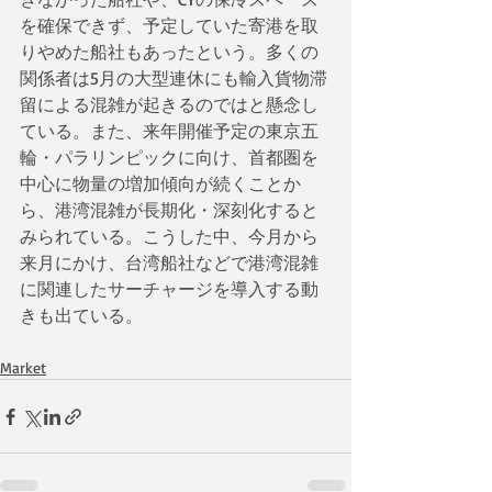
を確保できず、予定していた寄港を取
りやめた船社もあったという。多くの
関係者は5月の大型連休にも輸入貨物滞
留による混雑が起きるのではと懸念し
ている。また、来年開催予定の東京五
輪・パラリンピックに向け、首都圏を
中心に物量の増加傾向が続くことか
ら、港湾混雑が長期化・深刻化すると
みられている。こうした中、今月から
来月にかけ、台湾船社などで港湾混雑
に関連したサーチャージを導入する動
きも出ている。
Market