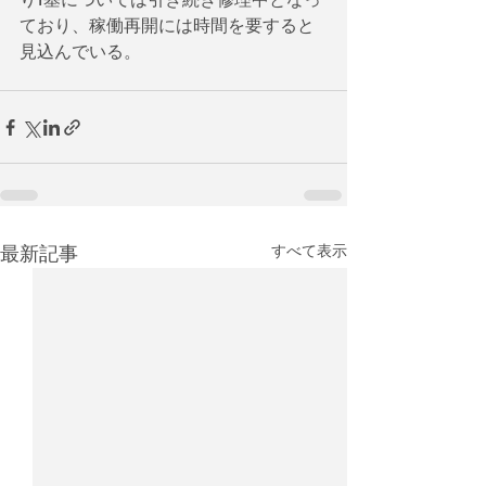
ており、稼働再開には時間を要すると
見込んでいる。
最新記事
すべて表示