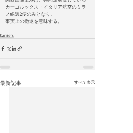
カーゴルックス・イタリア航空のミラ
ノ線週2便のみとなり、
事実上の撤退を意味する。
Carriers
最新記事
すべて表示