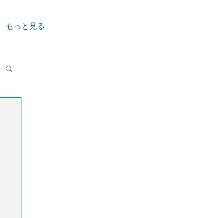
もっと見る