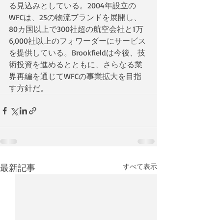
る見込みとしている。2004年設立の
WFCは、25の物流ブランドを展開し、
80カ国以上で300社超の航空会社と1万
6,000社以上のフォワーダーにサービス
を提供している。Brookfieldは今後、技
術投資を進めるとともに、さらなる業
界再編を通じてWFCの事業拡大を目指
す方針だ。
最新記事
すべて表示