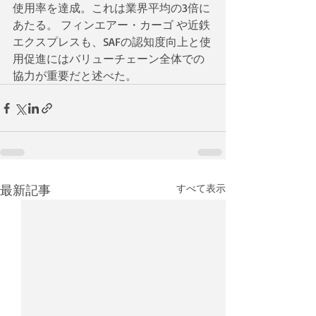
使用率を達成。これは業界平均の3倍に
あたる。 フィンエアー・カーゴ や近鉄
エクスプレスも、SAFの認知度向上と使
用促進にはバリューチェーン全体での
協力が重要だと述べた。
最新記事
すべて表示