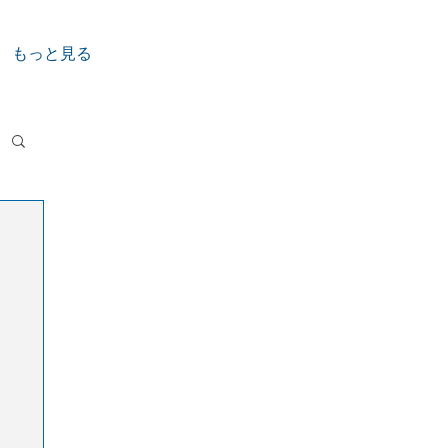
もっと見る