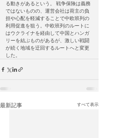
る動きがあるという。 戦争保険は義務
ではないものの、運営会社は荷主の負
担や心配を軽減することで中欧班列の
利用促進を狙う。中欧班列のルートに
はウクライナを経由して中国とハンガ
リーを結ぶものがあるが、激しい戦闘
が続く地域を迂回するルートへと変更
した。
最新記事
すべて表示