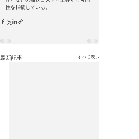
性を指摘している。
最新記事
すべて表示