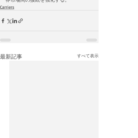
Carriers
最新記事
すべて表示